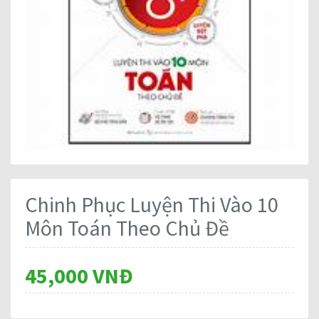
Chinh Phục Luyện Thi Vào 10
Môn Toán Theo Chủ Đề
45,000 VNĐ