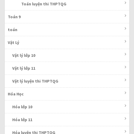
Toán luyện thi THPTQG
Toán 9
toán
Vật Lý
Vật lý lớp 10
Vật lý lớp 11
Vật lý luyện thi THPTQG
Hóa Học
Hóa lớp 10
Hóa lớp 11
Hóa luyện thi THPTQG