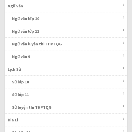
Ngữ Văn
Ngữ văn lớp 10
Ngữ văn lớp 11
Ngữ văn luyện thi THPTQG
Ngữ văn 9
Lịch Sử
Sử lớp 10
Sử lớp 11
Sử luyện thi THPTQG
Địa Lí