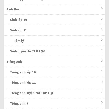
Sinh Học
Sinh lớp 10
Sinh lớp 11
Tâm lý
Sinh luyện thi THPTQG
Tiếng Anh
Tiếng anh lớp 10
Tiếng anh lớp 11
Tiếng anh luyện thi THPTQG
Tiếng anh 9