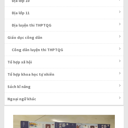
Địa lớp 10
Địa lớp 11
Địa luyện thi THPTQG
Giáo dục công dân
Công dân luyện thi THPTQG
Tổ hợp xã hội
Tổ hợp khoa học tự nhiên
Sách kĩ năng
Ngoại ngữ khác