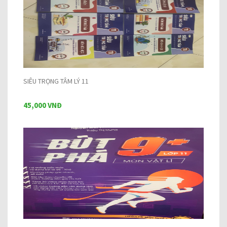
SIÊU TRỌNG TÂM LÝ 11
45,000 VNĐ