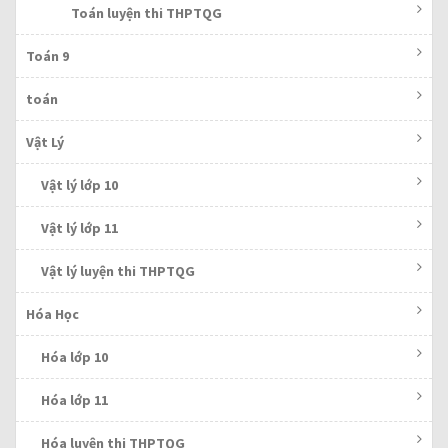
Toán luyện thi THPTQG
Toán 9
toán
Vật Lý
Vật lý lớp 10
Vật lý lớp 11
Vật lý luyện thi THPTQG
Hóa Học
Hóa lớp 10
Hóa lớp 11
Hóa luyện thi THPTQG