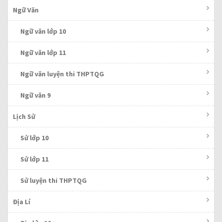
Ngữ Văn
Ngữ văn lớp 10
Ngữ văn lớp 11
Ngữ văn luyện thi THPTQG
Ngữ văn 9
Lịch Sử
Sử lớp 10
Sử lớp 11
Sử luyện thi THPTQG
Địa Lí