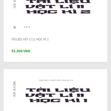
TÀI LIỆU VẬT LÍ 11 HỌC KÌ 2
55,000 VNĐ