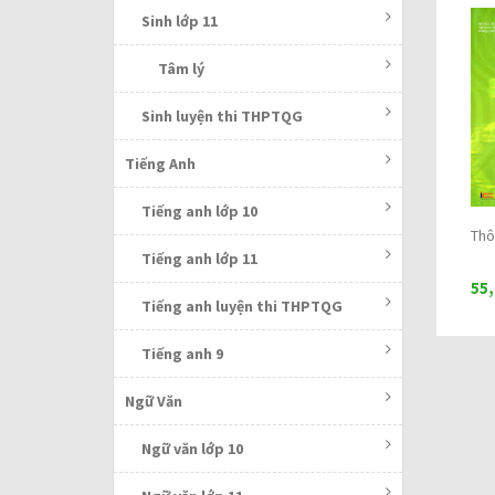
Sinh lớp 11
Tâm lý
Sinh luyện thi THPTQG
Tiếng Anh
Tiếng anh lớp 10
Thô
Tiếng anh lớp 11
55
Tiếng anh luyện thi THPTQG
Tiếng anh 9
Ngữ Văn
Ngữ văn lớp 10