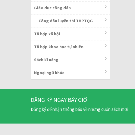
Giáo dục công dân
Công dân luyện thi THPTQG
Tổ hợp xã hội
Tổ hợp khoa học tự nhiên
Sách kĩ năng
Ngoại ngữ khác
ĐĂNG KÝ NGAY BÂY GIỜ
Đăng ký để nhận thông báo về những cuốn sách mới