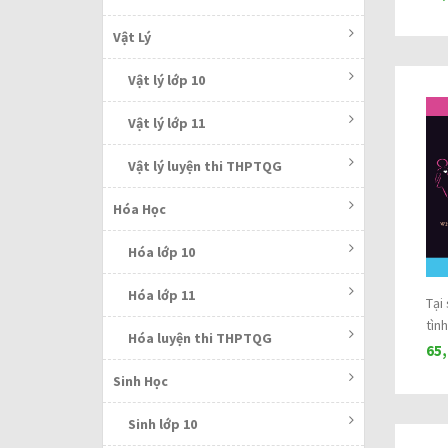
Vật Lý
Vật lý lớp 10
Vật lý lớp 11
Vật lý luyện thi THPTQG
Hóa Học
Hóa lớp 10
Hóa lớp 11
Tại
tình
Hóa luyện thi THPTQG
65
Sinh Học
Sinh lớp 10