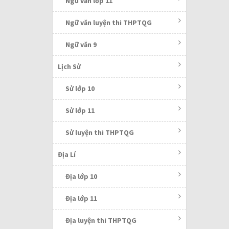
Ngữ văn lớp 11
Ngữ văn luyện thi THPTQG
Ngữ văn 9
Lịch Sử
Sử lớp 10
Sử lớp 11
Sử luyện thi THPTQG
Địa Lí
Địa lớp 10
Địa lớp 11
Địa luyện thi THPTQG