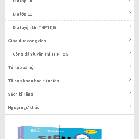
Địa lớp 10
Địa lớp 11
Địa luyện thi THPTQG
Giáo dục công dân
Công dân luyện thi THPTQG
Tổ hợp xã hội
Tổ hợp khoa học tự nhiên
Sách kĩ năng
Ngoại ngữ khác