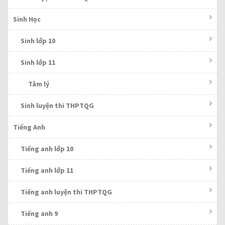
Sinh Học
Sinh lớp 10
Sinh lớp 11
Tâm lý
Sinh luyện thi THPTQG
Tiếng Anh
Tiếng anh lớp 10
Tiếng anh lớp 11
Tiếng anh luyện thi THPTQG
Tiếng anh 9