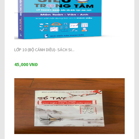
LỚP 10 (BỘ CÁNH DIỀU)- SÁCH SI...
45,000 VNĐ