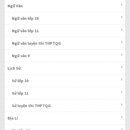
Ngữ Văn
Ngữ văn lớp 10
Ngữ văn lớp 11
Ngữ văn luyện thi THPTQG
Ngữ văn 9
Lịch Sử
Sử lớp 10
Sử lớp 11
Sử luyện thi THPTQG
Địa Lí