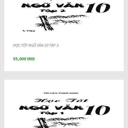
HỌC TỐT NGỮ VĂN 10 TẬP 2
55,000 VNĐ