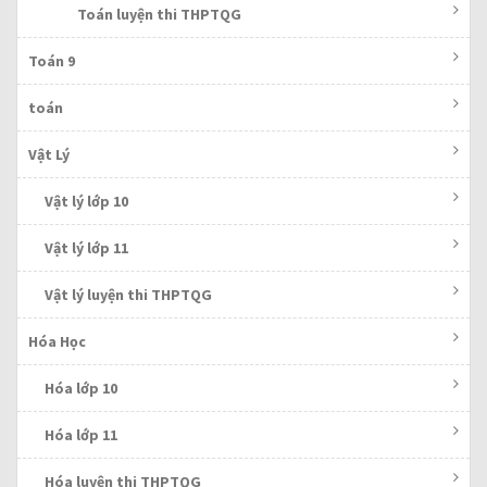
Toán luyện thi THPTQG
Toán 9
toán
Vật Lý
Vật lý lớp 10
Vật lý lớp 11
Vật lý luyện thi THPTQG
Hóa Học
Hóa lớp 10
Hóa lớp 11
Hóa luyện thi THPTQG