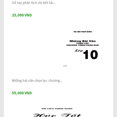
Sổ tay phân tích chi tiết tác...
25,000 VNĐ
Những bài văn chọn lọc chương...
55,000 VNĐ