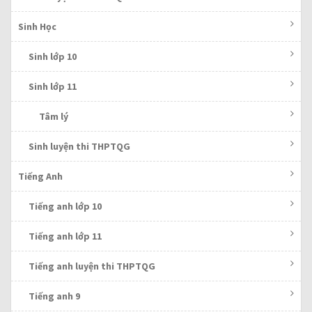
Sinh Học
Sinh lớp 10
Sinh lớp 11
Tâm lý
Sinh luyện thi THPTQG
Tiếng Anh
Tiếng anh lớp 10
Tiếng anh lớp 11
Tiếng anh luyện thi THPTQG
Tiếng anh 9