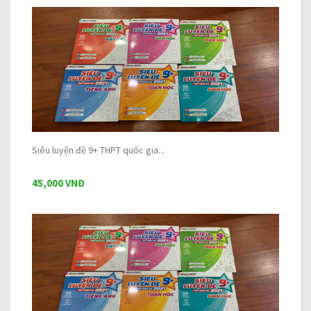
Siêu luyện đề 9+ THPT quốc gia...
45,000 VNĐ