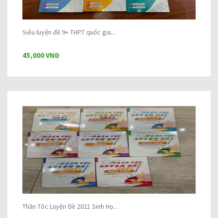
Siêu luyện đề 9+ THPT quốc gia...
45,000 VNĐ
Thần Tốc Luyện Đề 2021 Sinh Họ...