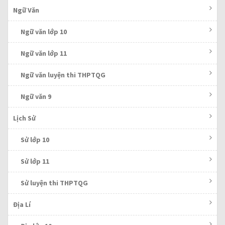
Ngữ Văn
Ngữ văn lớp 10
Ngữ văn lớp 11
Ngữ văn luyện thi THPTQG
Ngữ văn 9
Lịch Sử
Sử lớp 10
Sử lớp 11
Sử luyện thi THPTQG
Địa Lí