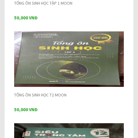
TỔNG ÔN SINH HỌC TẬP 1 MOON
50,000 VNĐ
TỔNG ÔN SINH HỌC T2 MOON
50,000 VNĐ