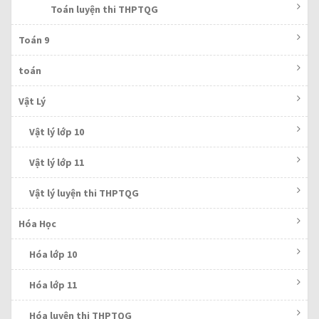
Toán luyện thi THPTQG
Toán 9
toán
Vật Lý
Vật lý lớp 10
Vật lý lớp 11
Vật lý luyện thi THPTQG
Hóa Học
Hóa lớp 10
Hóa lớp 11
Hóa luyện thi THPTQG