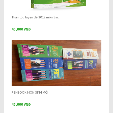
Thần tốc luyện đề 2022 môn Sin...
45,000 VNĐ
PENBOOK MÔN SINH MỚI
45,000 VNĐ