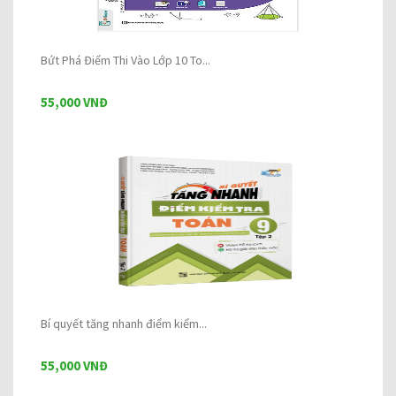
Bứt Phá Điểm Thi Vào Lớp 10 To...
55,000 VNĐ
Bí quyết tăng nhanh điểm kiểm...
55,000 VNĐ