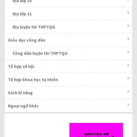
Địa lớp 10
Địa lớp 11
Địa luyện thi THPTQG
Giáo dục công dân
Công dân luyện thi THPTQG
Tổ hợp xã hội
Tổ hợp khoa học tự nhiên
Sách kĩ năng
Ngoại ngữ khác