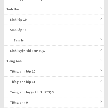
Sinh Học
Sinh lớp 10
Sinh lớp 11
Tâm lý
Sinh luyện thi THPTQG
Tiếng Anh
Tiếng anh lớp 10
Tiếng anh lớp 11
Tiếng anh luyện thi THPTQG
Tiếng anh 9