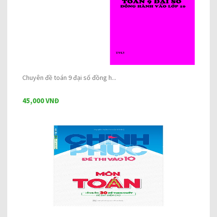
Chuyên đề toán 9 đại số đồng h...
45,000 VNĐ