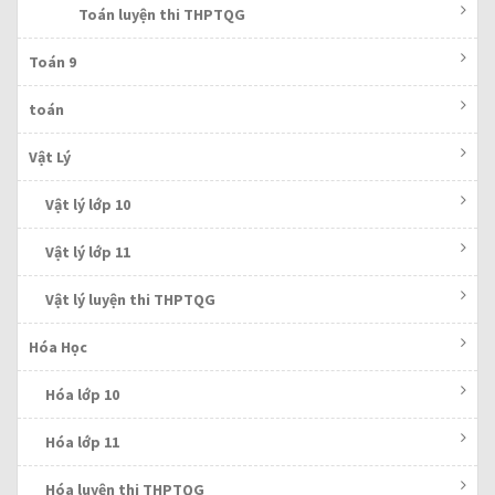
Toán luyện thi THPTQG
Toán 9
toán
Vật Lý
Vật lý lớp 10
Vật lý lớp 11
Vật lý luyện thi THPTQG
Hóa Học
Hóa lớp 10
Hóa lớp 11
Hóa luyện thi THPTQG