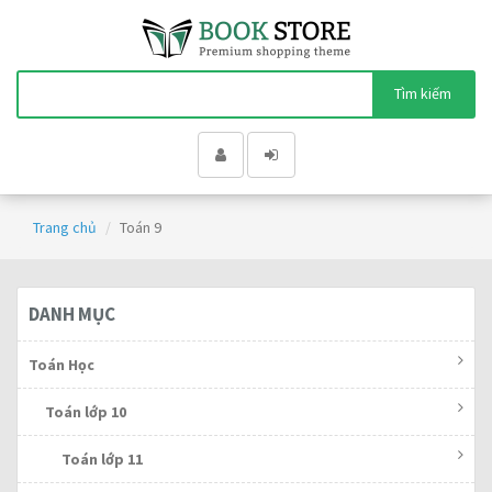
Tìm kiếm
Trang chủ
Toán 9
DANH MỤC
Toán Học
Toán lớp 10
Toán lớp 11