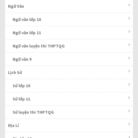
Ngữ Văn
Ngữ văn lớp 10
Ngữ văn lớp 11
Ngữ văn luyện thi THPTQG
Ngữ văn 9
Lịch Sử
Sử lớp 10
Sử lớp 11
Sử luyện thi THPTQG
Địa Lí