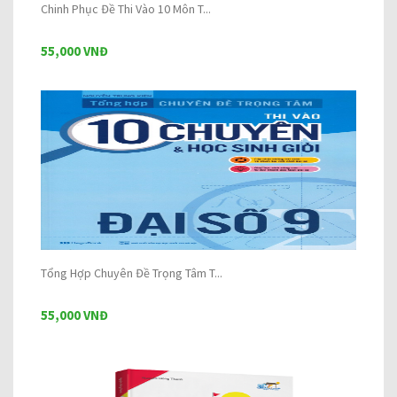
Chinh Phục Đề Thi Vào 10 Môn T...
55,000 VNĐ
Tổng Hợp Chuyên Đề Trọng Tâm T...
55,000 VNĐ