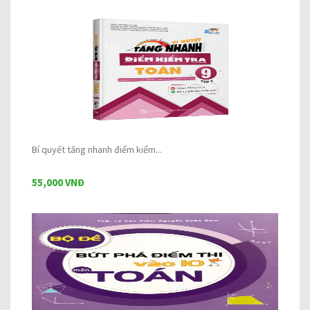
Bí quyết tăng nhanh điểm kiểm...
55,000 VNĐ